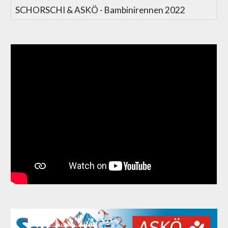
SCHORSCHI & ASKÖ - Bambinirennen 2022