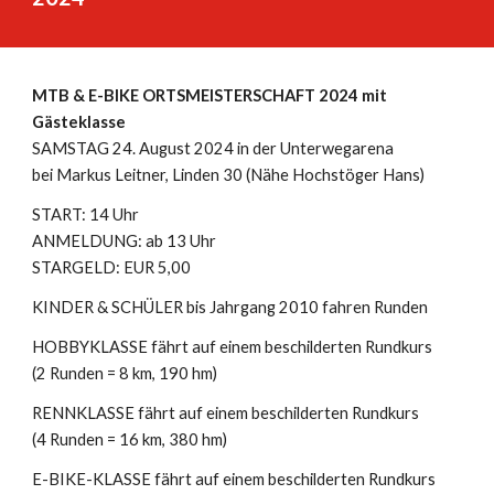
MTB & E-BIKE ORTSMEISTERSCHAFT 2024 mit
Gästeklasse
SAMSTAG 24. August 2024 in der Unterwegarena
bei Markus Leitner, Linden 30 (Nähe Hochstöger Hans)
START: 14 Uhr
ANMELDUNG: ab 13 Uhr
STARGELD: EUR 5,00
KINDER & SCHÜLER bis Jahrgang 2010 fahren Runden
HOBBYKLASSE fährt auf einem beschilderten Rundkurs
(2 Runden = 8 km, 190 hm)
RENNKLASSE fährt auf einem beschilderten Rundkurs
(4 Runden = 16 km, 380 hm)
E-BIKE-KLASSE fährt auf einem beschilderten Rundkurs