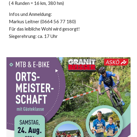
( 4 Runden = 16 km, 380 hm)
Infos und Anmeldung:
Markus Leitner (0664 56 77 180)
Für das leibliche Wohl wird gesorgt!
Siegerehrung: ca. 17 Uhr