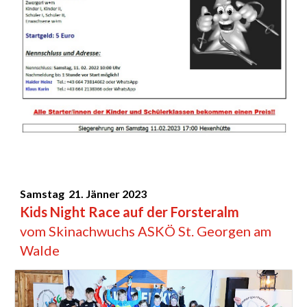
Samstag 21. Jänner 2023
Kids Night Race auf der Forsteralm
vom Skinachwuchs ASKÖ St. Georgen am
Walde