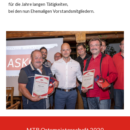
für die Jahre langen Tätigkeiten,
bei den nun Ehemaligen Vorstandsmitgliedern.
MTB Ortsmeisterschaft 2020