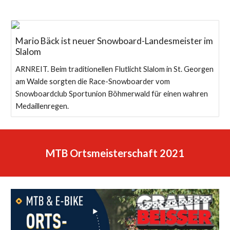
Mario Bäck ist neuer Snowboard-Landesmeister im
Slalom
ARNREIT. Beim traditionellen Flutlicht Slalom in St. Georgen
am Walde sorgten die Race-Snowboarder vom
Snowboardclub Sportunion Böhmerwald für einen wahren
Medaillenregen.
MTB Ortsmeisterschaft 2021