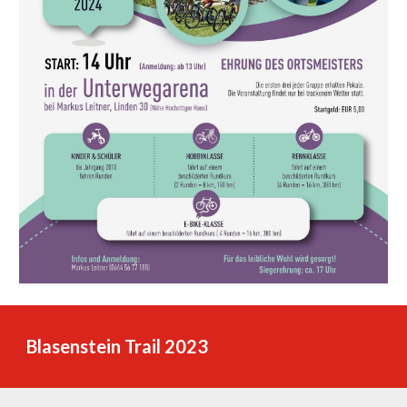
Blasenstein Trail 2023