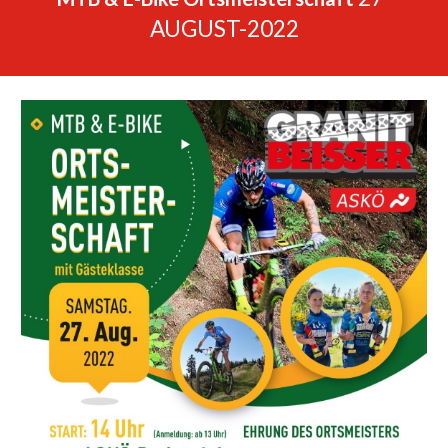
AUGUST-2022