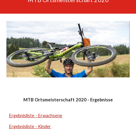
MTB Ortsmeisterschaft 2020 - Ergebnisse
Ergebnisliste - Erwachsene
Ergebnisliste - Kinder