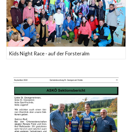
Kids Night Race - auf der Forsteralm