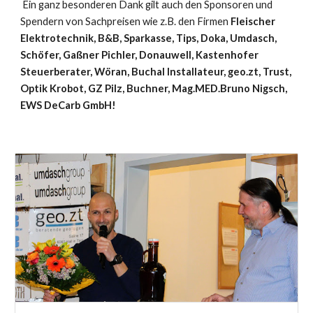
Ein ganz besonderen Dank gilt auch den Sponsoren und
Spendern von Sachpreisen wie z.B. den Firmen
Fleischer
Elektrotechnik, B&B, Sparkasse, Tips, Doka, Umdasch,
Schöfer, Gaßner Pichler, Donauwell, Kastenhofer
Steuerberater, Wöran, Buchal Installateur, geo.zt, Trust,
Optik Krobot, GZ Pilz, Buchner, Mag.MED.Bruno Nigsch,
EWS DeCarb GmbH!