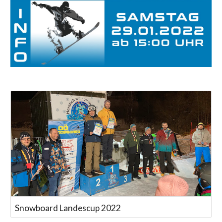
Snowboard Landescup 2022