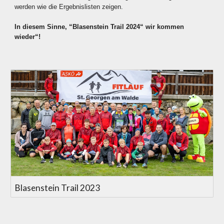
werden wie die Ergebnislisten zeigen.
In diesem Sinne, “Blasenstein Trail 2024“ wir kommen
wieder“!
Blasenstein Trail 2023