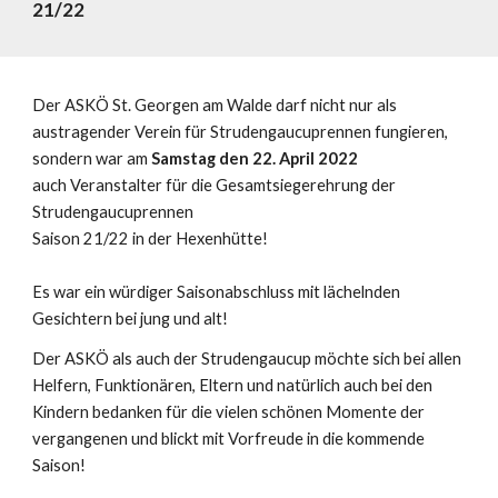
21/22
Der ASKÖ St. Georgen am Walde darf nicht nur als
austragender Verein für Strudengaucuprennen fungieren,
sondern war am
Samstag den 22. April 2022
auch Veranstalter für die Gesamtsiegerehrung der
Strudengaucuprennen
Saison 21/22 in der Hexenhütte!
Es war ein würdiger Saisonabschluss mit lächelnden
Gesichtern bei jung und alt!
Der ASKÖ als auch der Strudengaucup möchte sich bei allen
Helfern, Funktionären, Eltern und natürlich auch bei den
Kindern bedanken für die vielen schönen Momente der
vergangenen und blickt mit Vorfreude in die kommende
Saison!