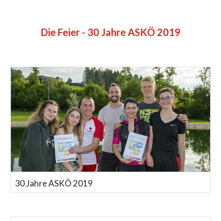
Die Feier - 30 Jahre ASKÖ 2019
30 Jahre ASKÖ 2019