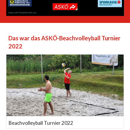
Das war das ASKÖ-Beachvolleyball Turnier
2022
Beachvolleyball Turnier 2022